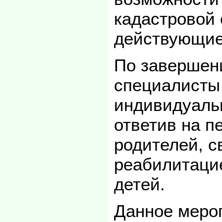
кадастровой 
действующие
По завершен
специалисты
индивидуаль
ответив на 
родителей, с
реабилитаци
детей.
Данное меро