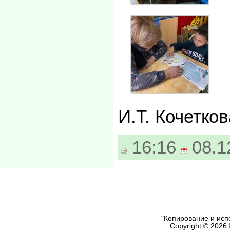
И.Т. Кочетко
16:16
08.1
"Копирование и исп
Copyright © 2026