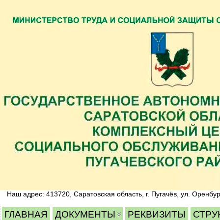
Наш адрес: 413720, Саратовская область, г. Пугачёв, ул. Оренбур
ГЛАВНАЯ
ДОКУМЕНТЫ
РЕКВИЗИТЫ
СТРУ