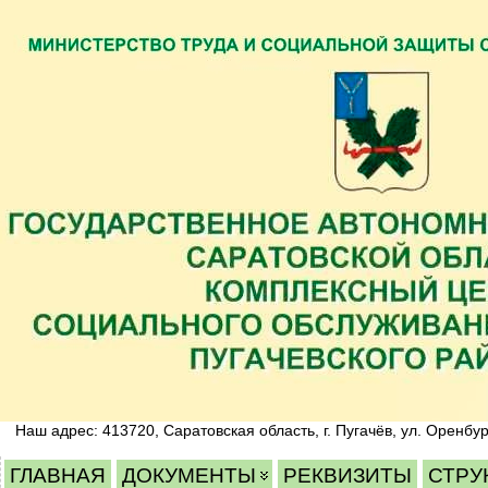
Наш адрес: 413720, Саратовская область, г. Пугачёв, ул. Оренбур
ГЛАВНАЯ
ДОКУМЕНТЫ
РЕКВИЗИТЫ
СТРУ