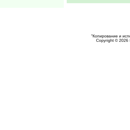
"Копирование и исп
Copyright © 2026