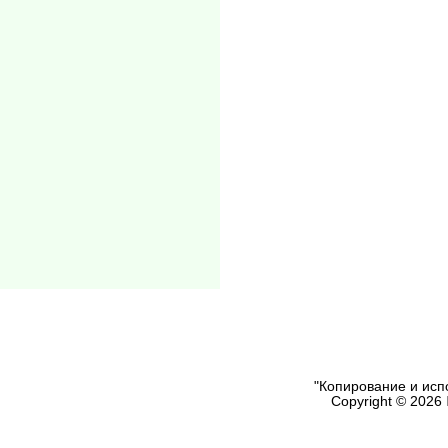
"Копирование и исп
Copyright © 2026