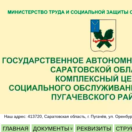
Наш адрес: 413720, Саратовская область, г. Пугачёв, ул. Оренбур
ГЛАВНАЯ
ДОКУМЕНТЫ
РЕКВИЗИТЫ
СТРУ