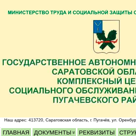
Наш адрес: 413720, Саратовская область, г. Пугачёв, ул. Оренбур
ГЛАВНАЯ
ДОКУМЕНТЫ
РЕКВИЗИТЫ
СТРУ