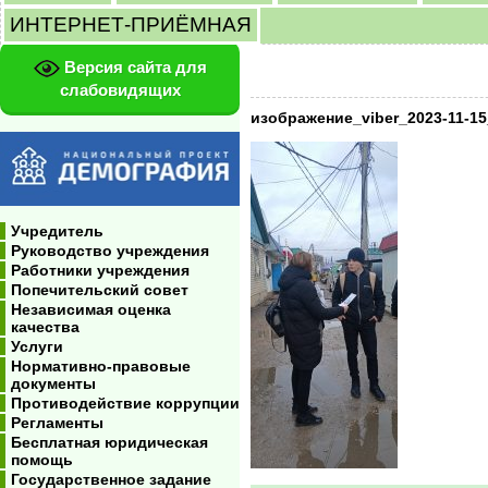
ИНТЕРНЕТ-ПРИЁМНАЯ
Версия сайта для
слабовидящих
изображение_viber_2023-11-15
Учредитель
Руководство учреждения
Работники учреждения
Попечительский совет
Независимая оценка
качества
Услуги
Нормативно-правовые
документы
Противодействие коррупции
Регламенты
Бесплатная юридическая
помощь
Государственное задание