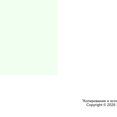
"Копирование и исп
Copyright © 2026