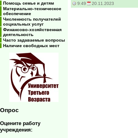
Помощь семье и детям
9:49
20.11.2023
Материально-техническое
обеспечение
Численность получателей
социальных услуг
Финансово-хозяйственная
деятельность
Часто задаваемые вопросы
Наличие свободных мест
Опрос
Оцените работу
учреждения: