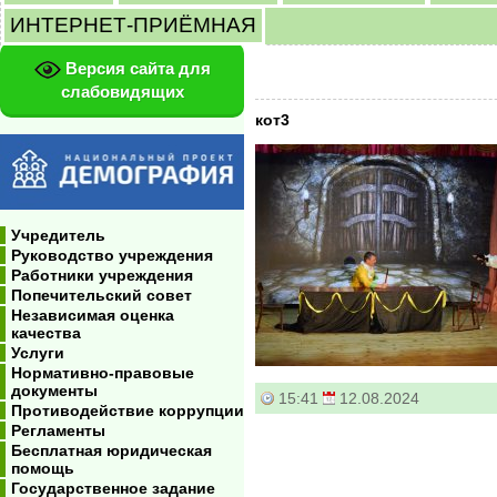
ИНТЕРНЕТ-ПРИЁМНАЯ
Версия сайта для
слабовидящих
кот3
Учредитель
Руководство учреждения
Работники учреждения
Попечительский совет
Независимая оценка
качества
Услуги
Нормативно-правовые
документы
15:41
12.08.2024
Противодействие коррупции
Регламенты
Бесплатная юридическая
помощь
Государственное задание