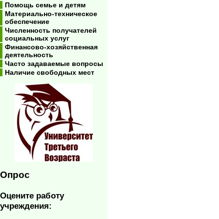
Помощь семье и детям
Материально-техническое
обеспечение
Численность получателей
социальных услуг
Финансово-хозяйственная
деятельность
Часто задаваемые вопросы
Наличие свободных мест
Опрос
Оцените работу
учреждения: