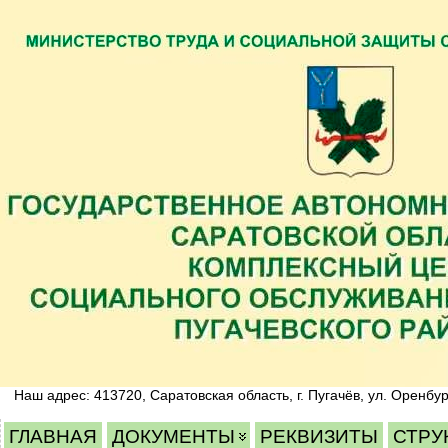
Наш адрес: 413720, Саратовская область, г. Пугачёв, ул. Оренбур
ГЛАВНАЯ
ДОКУМЕНТЫ
РЕКВИЗИТЫ
СТРУ