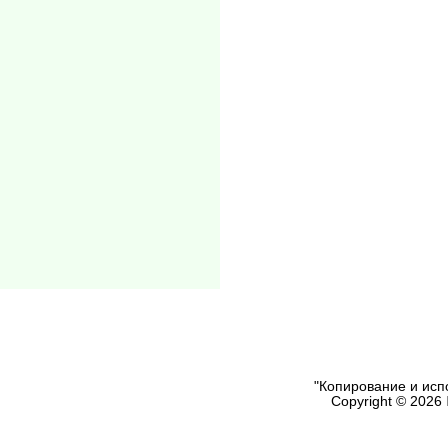
"Копирование и исп
Copyright © 2026