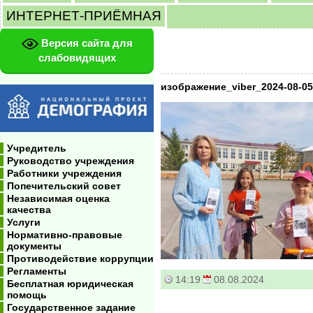
ИНТЕРНЕТ-ПРИЁМНАЯ
Версия сайта для
слабовидящих
изображение_viber_2024-08-05
Учредитель
Руководство учреждения
Работники учреждения
Попечительский совет
Независимая оценка
качества
Услуги
Нормативно-правовые
документы
Противодействие коррупции
Регламенты
14:19
08.08.2024
Бесплатная юридическая
помощь
Государственное задание