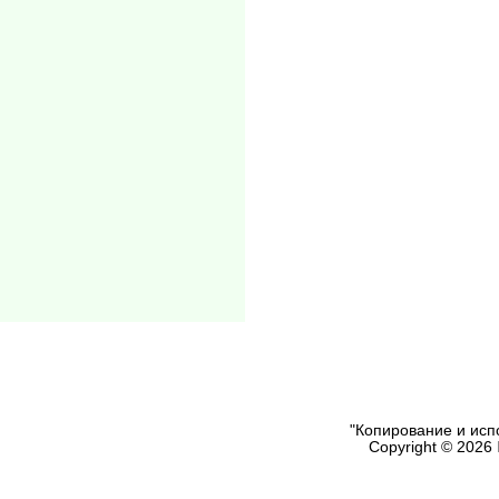
"Копирование и исп
Copyright © 2026