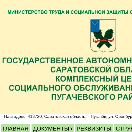
Наш адрес: 413720, Саратовская область, г. Пугачёв, ул. Оренбур
ГЛАВНАЯ
ДОКУМЕНТЫ
РЕКВИЗИТЫ
СТРУ