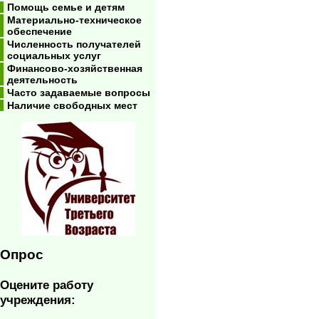
Помощь семье и детям
Материально-техническое
обеспечение
Численность получателей
социальных услуг
Финансово-хозяйственная
деятельность
Часто задаваемые вопросы
Наличие свободных мест
Опрос
Оцените работу
учреждения: