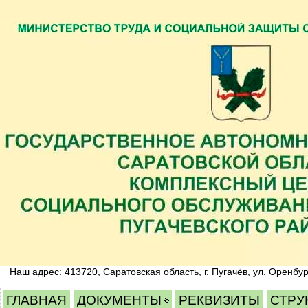
Наш адрес: 413720, Саратовская область, г. Пугачёв, ул. Оренбур
ГЛАВНАЯ
ДОКУМЕНТЫ
РЕКВИЗИТЫ
СТРУ