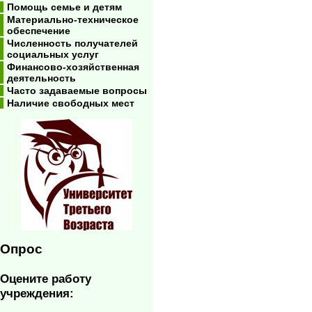
Помощь семье и детям
Материально-техническое
обеспечение
Численность получателей
социальных услуг
Финансово-хозяйственная
деятельность
Часто задаваемые вопросы
Наличие свободных мест
Опрос
Оцените работу
учреждения: