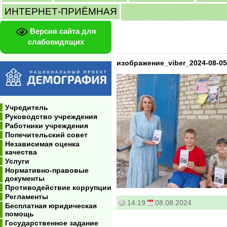
ИНТЕРНЕТ-ПРИЁМНАЯ
Версия сайта для
слабовидящих
изображение_viber_2024-08-05
Учредитель
Руководство учреждения
Работники учреждения
Попечительский совет
Независимая оценка
качества
Услуги
Нормативно-правовые
документы
Противодействие коррупции
Регламенты
14:19
08.08.2024
Бесплатная юридическая
помощь
Государственное задание