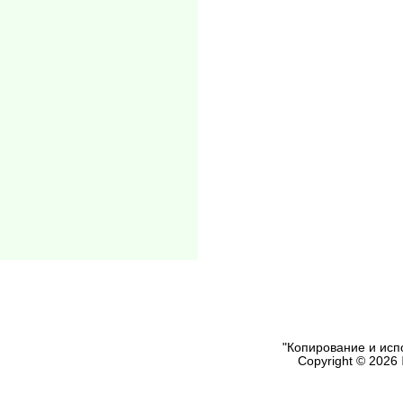
"Копирование и исп
Copyright © 2026