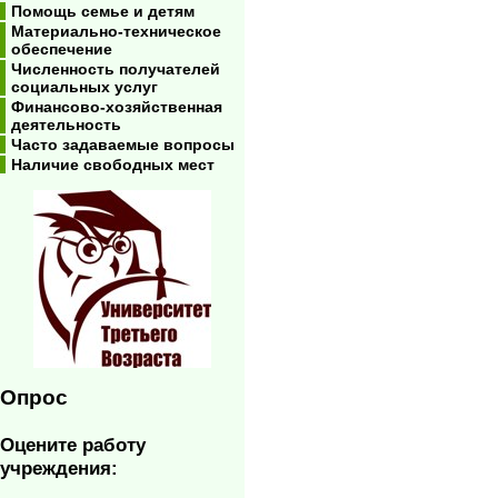
Помощь семье и детям
Материально-техническое
обеспечение
Численность получателей
социальных услуг
Финансово-хозяйственная
деятельность
Часто задаваемые вопросы
Наличие свободных мест
Опрос
Оцените работу
учреждения: