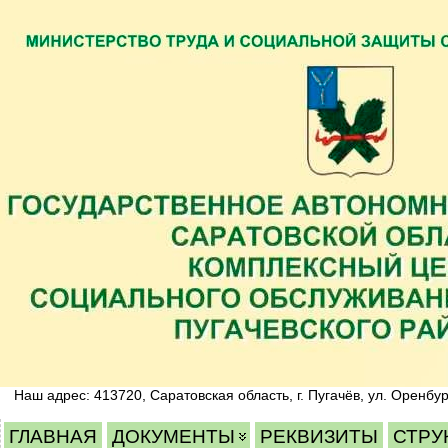
Наш адрес: 413720, Саратовская область, г. Пугачёв, ул. Оренбур
ГЛАВНАЯ
ДОКУМЕНТЫ
РЕКВИЗИТЫ
СТРУ