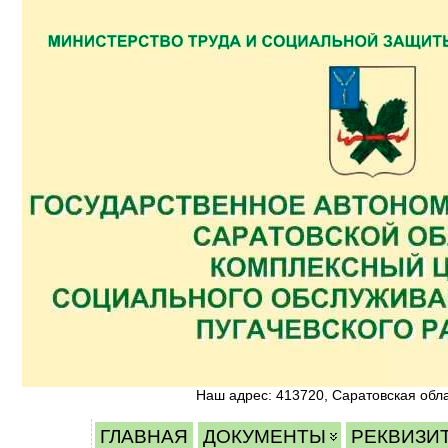
Наш адрес: 413720, Саратовская облас
ГЛАВНАЯ
ДОКУМЕНТЫ
РЕКВИЗИ