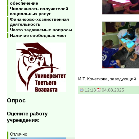
обеспечение
Численность получателей
социальных услуг
Финансово-хозяйственная
деятельность
Часто задаваемые вопросы
Наличие свободных мест
И.Т. Кочеткова, заведующий
12:13
04.08.2025
Опрос
Оцените работу
учреждения:
Отлично