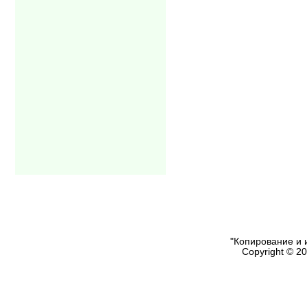
"Копирование и 
Copyright © 2