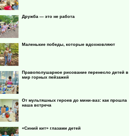
Дружба — это не работа
Маленькие победы, которые вдохновляют
Правополушарное рисование перенесло детей в
мир горных пейзажей
От мультяшных героев до мини-ваз: как прошла
наша встреча
«Синий кит» глазами детей