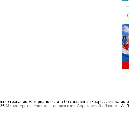
использование материалов сайта без активной гиперссылки на ист
026
Министерство социального развития Саратовской области
- All 