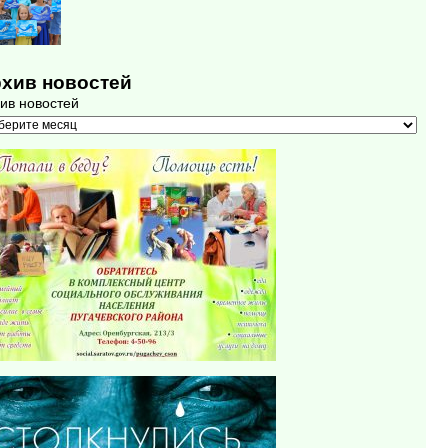
хив новостей
ив новостей