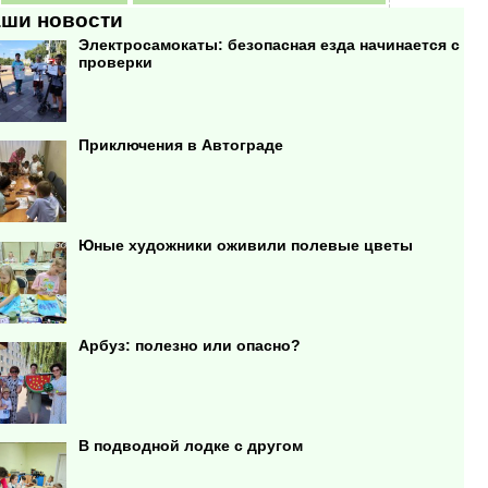
ши новости
Электросамокаты: безопасная езда начинается с
проверки
Приключения в Автограде
Юные художники оживили полевые цветы
Арбуз: полезно или опасно?
В подводной лодке с другом