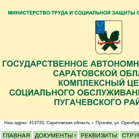
Наш адрес: 413720, Саратовская область, г. Пугачёв, ул. Оренбур
ГЛАВНАЯ
ДОКУМЕНТЫ
РЕКВИЗИТЫ
СТРУ