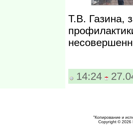
Т.В. Газина,
профилактик
несовершенн
14:24
27.0
"Копирование и исп
Copyright © 2026