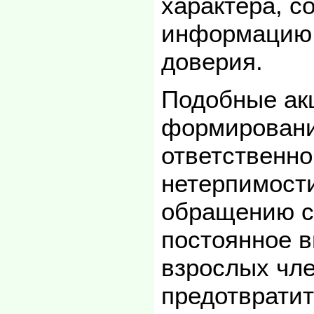
характера, 
информацию 
доверия.
Подобные ак
формировани
ответственно
нетерпимости
обращению с 
постоянное 
взрослых чл
предотвратит